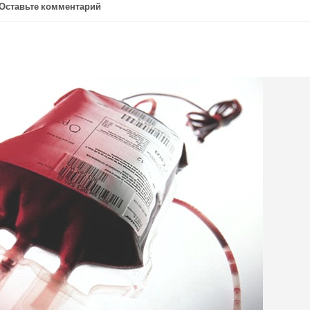
Оставьте комментарий