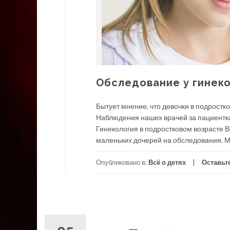
Обследование у гинеко
Бытует мнение, что девочки в подростк
Наблюдения наших врачей за пациенткам
Гинекология в подростковом возрасте В
маленьких дочерей на обследования. Мы
Опубликовано в:
Всё о детях
Оставьт