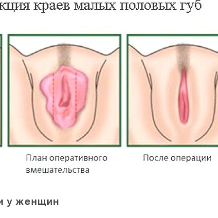
и у женщин