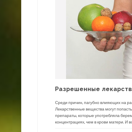
Разрешенные лекарств
Среди причин, пагубно влияющих на ра
Лекарственные вещества могут попасть
препараты, которые употребляла берем
концентрациях, чем в крови матери. И в