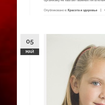
Опубликовано в:
Красота и здоровье
05
МАЙ