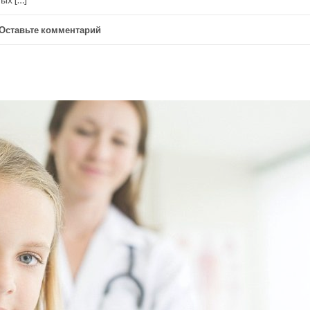
Оставьте комментарий