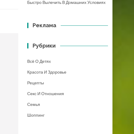
Быстро Вылечить В Домашних Условиях
Реклама
Рубрики
Всё О Детях
Красота И Здоровье
Рецепты
Секс И Отношения
Семья
Шоппинг