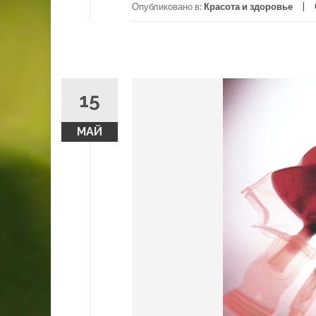
Опубликовано в:
Красота и здоровье
15
МАЙ