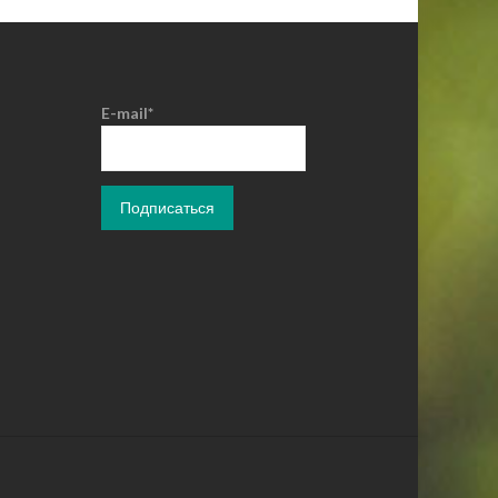
E-mail*