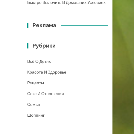
Быстро Вылечить В Домашних Условиях
Реклама
Рубрики
Всё О Детях
Красота И Здоровье
Рецепты
Секс И Отношения
Семья
Шоппинг