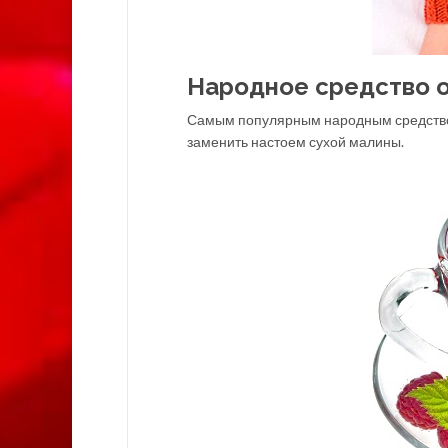
Народное средство 
Самым популярным народным средством
заменить настоем сухой малины.