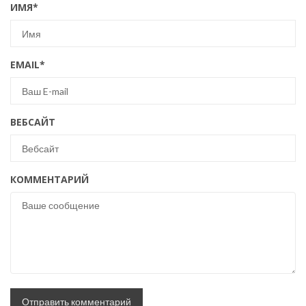
ИМЯ
*
EMAIL
*
ВЕБСАЙТ
КОММЕНТАРИЙ