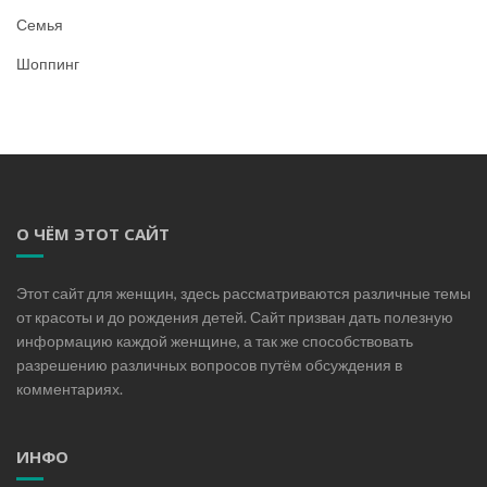
Семья
Шоппинг
О ЧЁМ ЭТОТ САЙТ
Этот сайт для женщин, здесь рассматриваются различные темы
от красоты и до рождения детей. Сайт призван дать полезную
информацию каждой женщине, а так же способствовать
разрешению различных вопросов путём обсуждения в
комментариях.
ИНФО