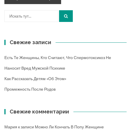
Искать:
Свежие записи
Есть Те Женщины, Кто Считают, Что Спермотоксикоз Не
Наносит Вред Мужской Психике
Как Рассказать Детям «об Этом»
Промежность После Родов
Свежие комментарии
Мария
к записи
Можно Ли Кончать В Попу Женщине