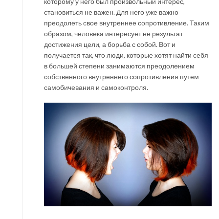
которому у него был произвольный интерес,
становиться не важен. Для него уже важно
преодолеть свое внутреннее сопротивление. Таким
образом, человека интересует не результат
достижения цели, а борьба с собой. Вот и
получается так, что люди, которые хотят найти себя
в большей степени занимаются преодолением
собственного внутреннего сопротивления путем
самобичевания и самоконтроля.