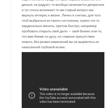
деньги, не радуют, то вообще начинается депресняк
и тут сноса возникает то же старый вопрос как
вернуть интерес к жизни . Лично я считаю, для того
чтоб выбраться из такого состоянию, нужно что то
кардинально менять, притом быстро, например
пробовать открыть своё дело — свой бизнес или то,
что вам ближе по духу, но главное присутствие
нового, без резких изменений вы не вырветесь из
накатанной глубокой колеи.