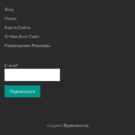
Blog
Home
Карта Сайта
О Чём Этот Сайт
Размещение Рекламы
E-mail*
создано
Вуманистка