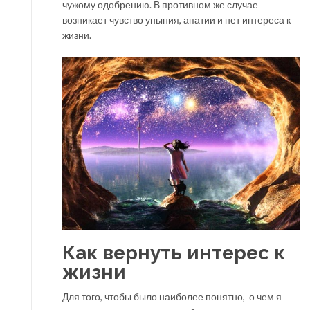
чужому одобрению. В противном же случае
возникает чувство уныния, апатии и нет интереса к
жизни.
Как вернуть интерес к
жизни
Для того, чтобы было наиболее понятно, о чем я