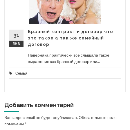
Брачный контракт и договор что
31
это такое а так же семейный
ЯНВ
договор
Наверняка практически все слышала такое
выражение как брачный договор или...
Семья
Добавить комментарий
Ваш адрес email не будет опубликован.
Обязательные поля
помечены
*