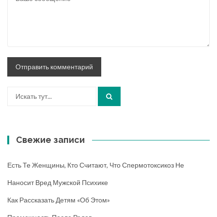
Искать:
Свежие записи
Есть Те Женщины, Кто Считают, Что Спермотоксикоз Не
Наносит Вред Мужской Психике
Как Рассказать Детям «об Этом»