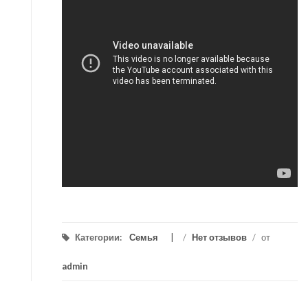
Категории:
Семья
/
Нет отзывов
/
от
admin