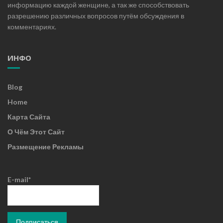
информацию каждой женщине, а так же способствовать
разрешению различных вопросов путём обсуждения в
комментариях.
ИНФО
Blog
Home
Карта Сайта
О Чём Этот Сайт
Размещение Рекламы
E-mail*