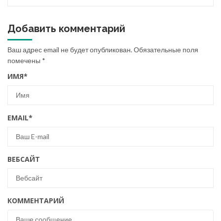
Добавить комментарий
Ваш адрес email не будет опубликован.
Обязательные поля
помечены
*
ИМЯ
*
EMAIL
*
ВЕБСАЙТ
КОММЕНТАРИЙ