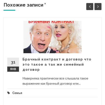
Похожие записи '
Брачный контракт и договор что
31
это такое а так же семейный
ЯНВ
договор
Наверняка практически все слышала такое
выражение как брачный договор или...
Семья