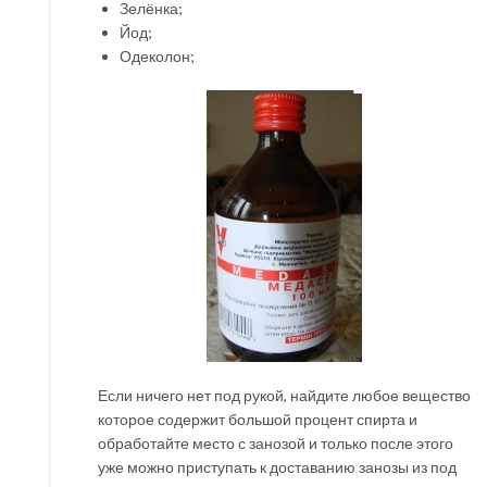
Зелёнка;
Йод;
Одеколон;
Если ничего нет под рукой, найдите любое вещество
которое содержит большой процент спирта и
обработайте место с занозой и только после этого
уже можно приступать к доставанию занозы из под