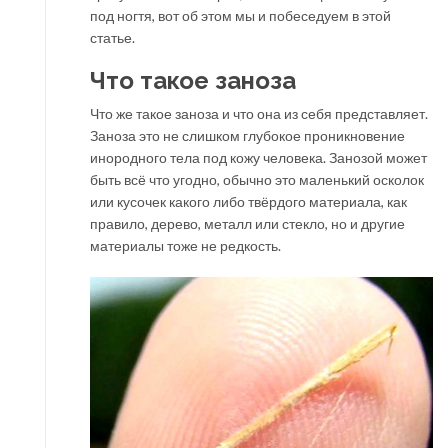
под ногтя, вот об этом мы и побеседуем в этой
статье.
Что такое заноза
Что же такое заноза и что она из себя представляет.
Заноза это не слишком глубокое проникновение
инородного тела под кожу человека. Занозой может
быть всё что угодно, обычно это маленький осколок
или кусочек какого либо твёрдого материала, как
правило, дерево, металл или стекло, но и другие
материалы тоже не редкость.