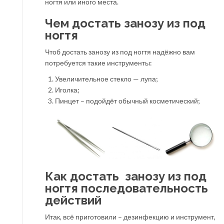
ногтя или иного места.
Чем достать занозу из под
ногтя
Чтоб достать занозу из под ногтя надёжно вам
потребуется такие инструменты:
Увеличительное стекло — лупа;
Иголка;
Пинцет – подойдёт обычный косметический;
Как достать занозу из под
ногтя последовательность
действий
Итак, всё приготовили – дезинфекцию и инструмент,