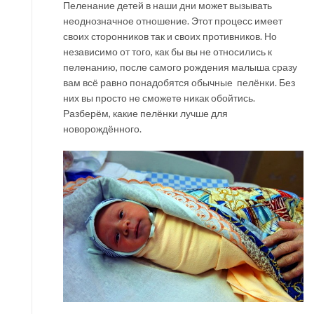
Пеленание детей в наши дни может вызывать
неоднозначное отношение. Этот процесс имеет
своих сторонников так и своих противников. Но
независимо от того, как бы вы не относились к
пеленанию, после самого рождения малыша сразу
вам всё равно понадобятся обычные пелёнки. Без
них вы просто не сможете никак обойтись.
Разберём, какие пелёнки лучше для
новорождённого.