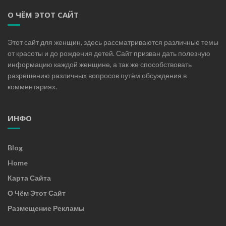
О ЧЁМ ЭТОТ САЙТ
Этот сайт для женщин, здесь рассматриваются различные темы
от красоты и до рождения детей. Сайт призван дать полезную
информацию каждой женщине, а так же способствовать
разрешению различных вопросов путём обсуждения в
комментариях.
ИНФО
Blog
Home
Карта Сайта
О Чём Этот Сайт
Размещение Рекламы