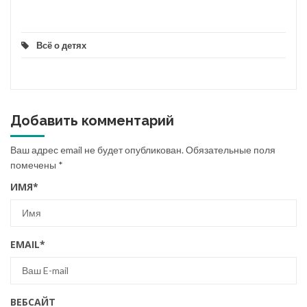
Всё о детях
Добавить комментарий
Ваш адрес email не будет опубликован.
Обязательные поля
помечены
*
ИМЯ
*
EMAIL
*
ВЕБСАЙТ