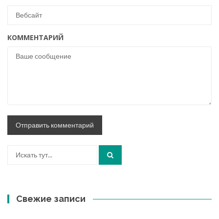
КОММЕНТАРИЙ
Искать:
Свежие записи