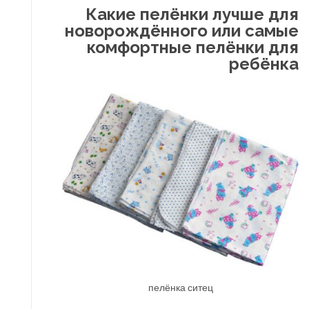
Какие пелёнки лучше для
новорождённого или самые
комфортные пелёнки для
ребёнка
пелёнка ситец