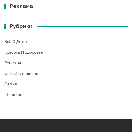
Реклама
Рубрики
Всё О Детях
Красота И Здоровье
Рецепты
Секс И Отношения
Семья
Шоппинг