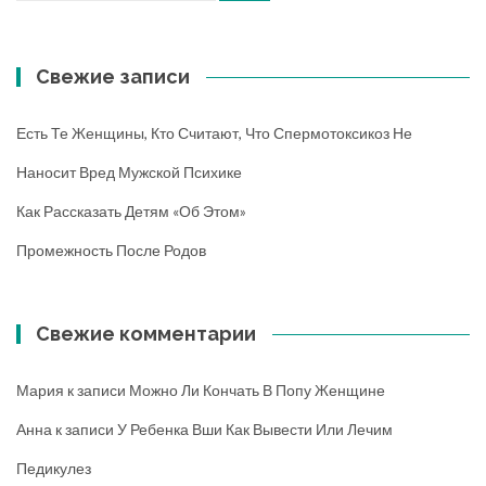
Свежие записи
Есть Те Женщины, Кто Считают, Что Спермотоксикоз Не
Наносит Вред Мужской Психике
Как Рассказать Детям «об Этом»
Промежность После Родов
Свежие комментарии
Мария
к записи
Можно Ли Кончать В Попу Женщине
Анна
к записи
У Ребенка Вши Как Вывести Или Лечим
Педикулез