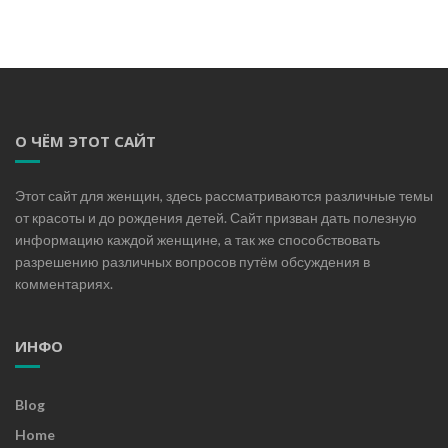
О ЧЁМ ЭТОТ САЙТ
Этот сайт для женщин, здесь рассматриваются различные темы
от красоты и до рождения детей. Сайт призван дать полезную
информацию каждой женщине, а так же способствовать
разрешению различных вопросов путём обсуждения в
комментариях.
ИНФО
Blog
Home