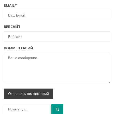
EMAIL
*
ВЕБСАЙТ
КОММЕНТАРИЙ
Искать: