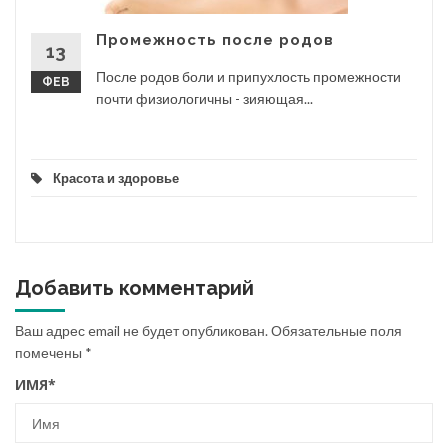
Промежность после родов
13
После родов боли и припухлость промежности
ФЕВ
почти физиологичны - зияющая...
Красота и здоровье
Добавить комментарий
Ваш адрес email не будет опубликован.
Обязательные поля
помечены
*
ИМЯ
*