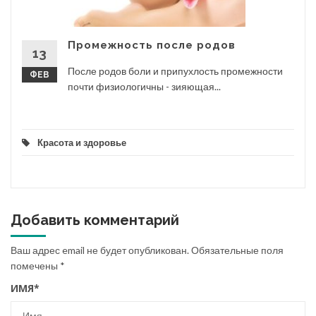
Промежность после родов
13
После родов боли и припухлость промежности
ФЕВ
почти физиологичны - зияющая...
Красота и здоровье
Добавить комментарий
Ваш адрес email не будет опубликован.
Обязательные поля
помечены
*
ИМЯ
*