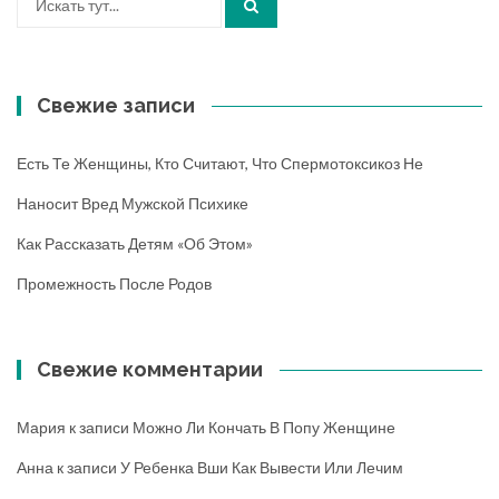
Свежие записи
Есть Те Женщины, Кто Считают, Что Спермотоксикоз Не
Наносит Вред Мужской Психике
Как Рассказать Детям «об Этом»
Промежность После Родов
Свежие комментарии
Мария
к записи
Можно Ли Кончать В Попу Женщине
Анна
к записи
У Ребенка Вши Как Вывести Или Лечим