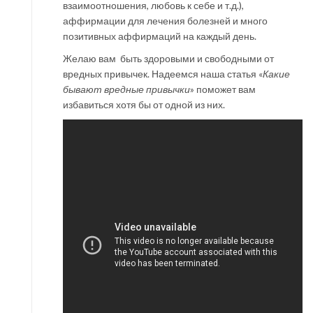
взаимоотношения, любовь к себе и т.д.),
аффирмации для лечения болезней и много
позитивных аффирмаций на каждый день.
Желаю вам быть здоровыми и свободными от
вредных привычек. Надеемся наша статья «
Какие
бывают вредные привычки
» поможет вам
избавиться хотя бы от одной из них.