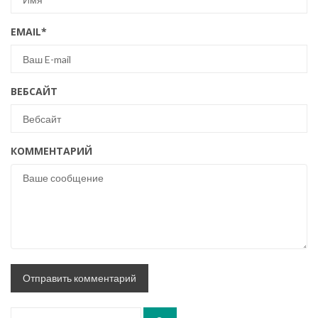
EMAIL
*
ВЕБСАЙТ
КОММЕНТАРИЙ
Искать: