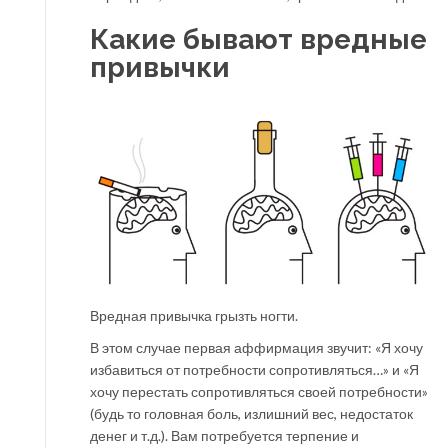
Какие бывают вредные
привычки
Вредная привычка грызть ногти.
В этом случае первая аффирмация звучит: «Я хочу
избавиться от потребности сопротивляться…» и «Я
хочу перестать сопротивляться своей потребности»
(будь то головная боль, излишний вес, недостаток
денег и т.д.). Вам потребуется терпение и