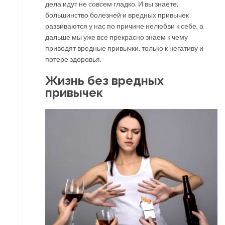
дела идут не совсем гладко. И вы знаете,
большинство болезней и вредных привычек
развиваются у нас по причине нелюбви к себе, а
дальше мы уже все прекрасно знаем к чему
приводят вредные привычки, только к негативу и
потере здоровья.
Жизнь без вредных
привычек