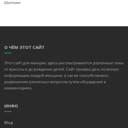
Шоппинг
О ЧЁМ ЭТОТ САЙТ
Этот сайт для женщин, здесь рассматриваются различные темы
от красоты и до рождения детей. Сайт призван дать полезную
информацию каждой женщине, а так же способствовать
разрешению различных вопросов путём обсуждения в
комментариях.
ИНФО
Blog