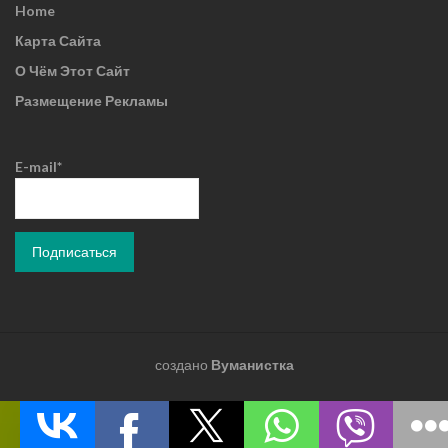
Home
Карта Сайта
О Чём Этот Сайт
Размещение Рекламы
E-mail*
создано
Вуманистка