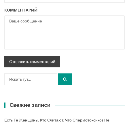
КОММЕНТАРИЙ
Искать:
Свежие записи
Есть Те Женщины, Кто Считают, Что Спермотоксикоз Не