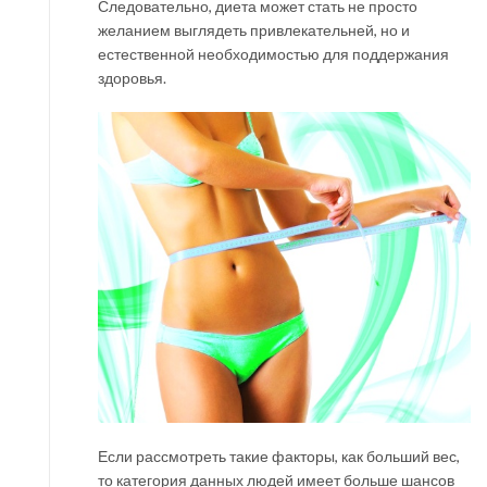
Следовательно, диета может стать не просто
желанием выглядеть привлекательней, но и
естественной необходимостью для поддержания
здоровья.
Если рассмотреть такие факторы, как больший вес,
то категория данных людей имеет больше шансов