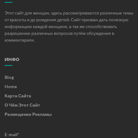
Этот сайт для женщин, здесь рассматриваются различные темы
от красоты и до рождения детей. Сайт призван дать полезную
информацию каждой женщине, а так же способствовать
разрешению различных вопросов путём обсуждения в
комментариях.
ИНФО
Blog
Home
Карта Сайта
О Чём Этот Сайт
Размещение Рекламы
E-mail*