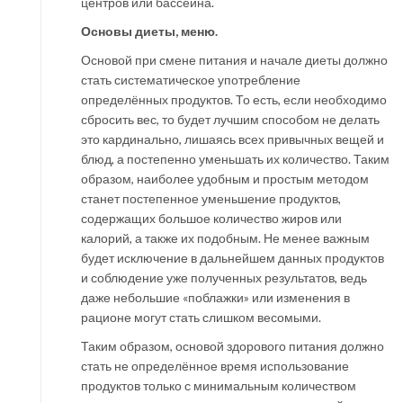
центров или бассейна.
Основы диеты, меню.
Основой при смене питания и начале диеты должно
стать систематическое употребление
определённых продуктов. То есть, если необходимо
сбросить вес, то будет лучшим способом не делать
это кардинально, лишаясь всех привычных вещей и
блюд, а постепенно уменьшать их количество. Таким
образом, наиболее удобным и простым методом
станет постепенное уменьшение продуктов,
содержащих большое количество жиров или
калорий, а также их подобным. Не менее важным
будет исключение в дальнейшем данных продуктов
и соблюдение уже полученных результатов, ведь
даже небольшие «поблажки» или изменения в
рационе могут стать слишком весомыми.
Таким образом, основой здорового питания должно
стать не определённое время использование
продуктов только с минимальным количеством