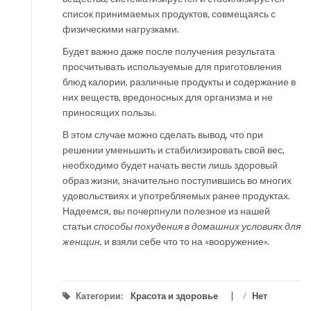
список принимаемых продуктов, совмещаясь с
физическими нагрузками.
Будет важно даже после получения результата
просчитывать используемые для приготовления
блюд калории, различные продукты и содержание в
них веществ, вредоносных для организма и не
приносящих пользы.
В этом случае можно сделать вывод, что при
решении уменьшить и стабилизировать свой вес,
необходимо будет начать вести лишь здоровый
образ жизни, значительно поступившись во многих
удовольствиях и употребляемых ранее продуктах.
Надеемся, вы почерпнули полезное из нашей
статьи
способы похудения в домашних условиях для
женщин
, и взяли себе что то на «вооружение».
Категории:
Красота и здоровье
/
Нет