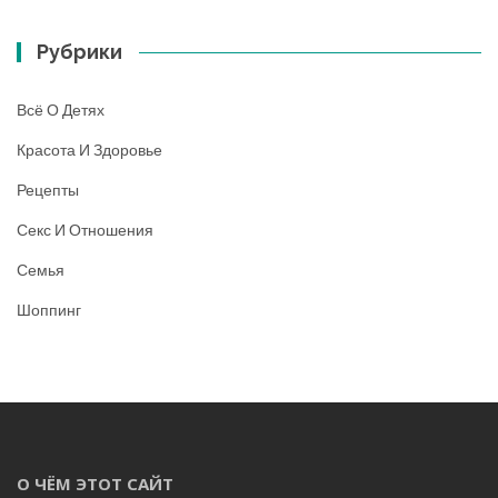
Рубрики
Всё О Детях
Красота И Здоровье
Рецепты
Секс И Отношения
Семья
Шоппинг
О ЧЁМ ЭТОТ САЙТ