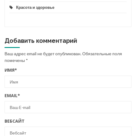
Красота и здоровье
Добавить комментарий
Ваш адрес email не будет опубликован.
Обязательные поля
помечены
*
ИМЯ
*
EMAIL
*
ВЕБСАЙТ