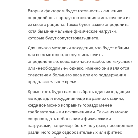
Вторым фактором будет готовность к лишению
определённых продуктов питания и исключения их
из своего рациона. Также будет важно определить
хотя бы минимальные физические нагрузки,
которые будут сопутствовать диете.
Для начала методики похудения, что будет общим
для всех методов, следует исключить
определённые, довольно часто наиболее «вкусные»
или «необходимые», однако, именно они являются
следствием большего веса или его поддержания
продолжительное время.
Кроме того, будет важно выбрать один из щадящих
методов для похудения ещё на ранних стадиях,
когда всё можно исправить гораздо менее
требовательными исключениями. Также их можно
сопровождать небольшими физическими
нагрузками, например, бегом по утрам, посещением
различного рода оздоровительных или фитнес