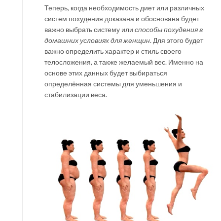
Теперь, когда необходимость диет или различных
систем похудения доказана и обоснована будет
важно выбрать систему или
способы похудения в
домашних условиях для женщин
. Для этого будет
важно определить характер и стиль своего
телосложения, а также желаемый вес. Именно на
основе этих данных будет выбираться
определённая системы для уменьшения и
стабилизации веса.