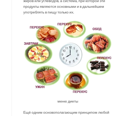
жиров или углеводов, а система, при которой эти
продукты являются основными и в дальнейшем
употреблять в пищу только их.
меню диеты
Ещё одним основополагающим принципом любой