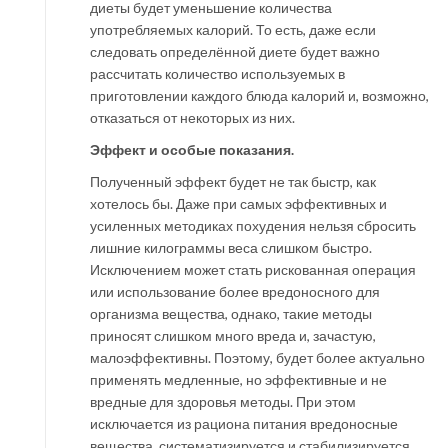
диеты будет уменьшение количества
употребляемых калорий. То есть, даже если
следовать определённой диете будет важно
рассчитать количество используемых в
приготовлении каждого блюда калорий и, возможно,
отказаться от некоторых из них.
Эффект и особые показания.
Полученный эффект будет не так быстр, как
хотелось бы. Даже при самых эффективных и
усиленных методиках похудения нельзя сбросить
лишние килограммы веса слишком быстро.
Исключением может стать рискованная операция
или использование более вредоносного для
организма вещества, однако, такие методы
приносят слишком много вреда и, зачастую,
малоэффективны. Поэтому, будет более актуально
применять медленные, но эффективные и не
вредные для здоровья методы. При этом
исключается из рациона питания вредоносные
вещества, систематизируется и стабилизируется