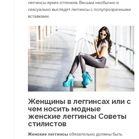
леггинсы ярких оттенков. Весьма необычно и
сексуально выглядят леггинсы с полупрозрачными
вставками.
Женщины в леггинсах или с
чем носить модные
женские леггинсы Советы
стилистов
Женские леггинсы
обязательно должны быть