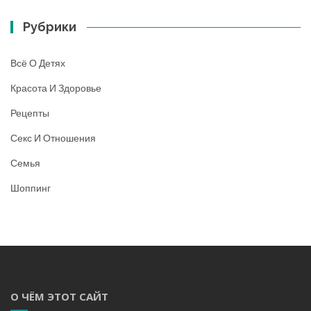
Рубрики
Всё О Детях
Красота И Здоровье
Рецепты
Секс И Отношения
Семья
Шоппинг
О ЧЁМ ЭТОТ САЙТ