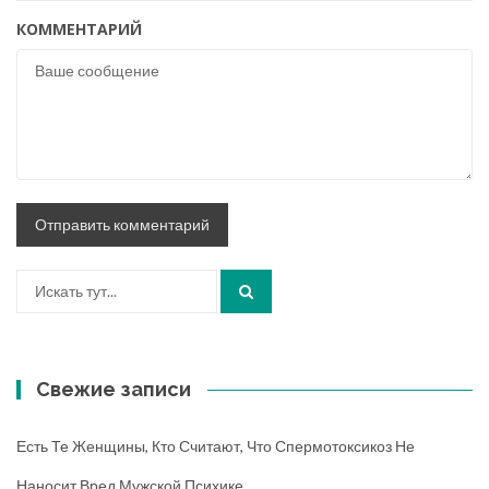
КОММЕНТАРИЙ
Искать:
Свежие записи
Есть Те Женщины, Кто Считают, Что Спермотоксикоз Не
Наносит Вред Мужской Психике