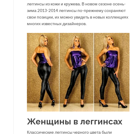
леггинсы из кожи и кружева. В новом сезоне осень-
зима 2013-2014 леггинсы по-прежнему сохраняют
свои позиции, их можно увидеть в новых коллекциях
многих известных дизайнеров.
Женщины в леггинсах
Классические леггинсы черного цвета были