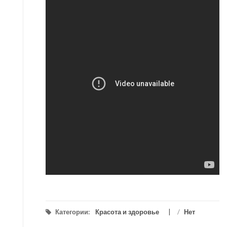
Категории:
Красота и здоровье
/
Нет