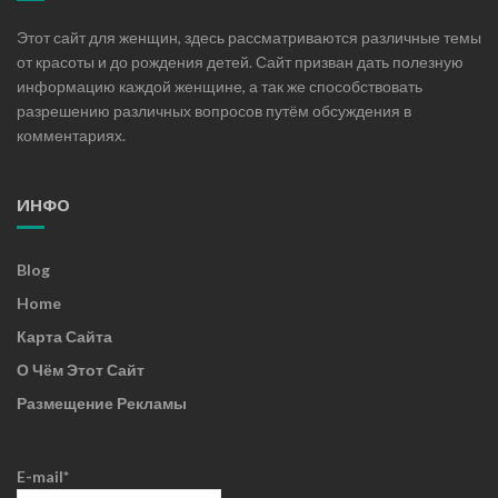
Этот сайт для женщин, здесь рассматриваются различные темы
от красоты и до рождения детей. Сайт призван дать полезную
информацию каждой женщине, а так же способствовать
разрешению различных вопросов путём обсуждения в
комментариях.
ИНФО
Blog
Home
Карта Сайта
О Чём Этот Сайт
Размещение Рекламы
E-mail*