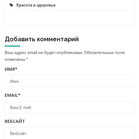
Красота и здоровье
Добавить комментарий
Ваш адрес email не будет опубликован.
Обязательные поля
помечены
*
ИМЯ
*
EMAIL
*
ВЕБСАЙТ